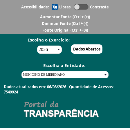
Acessibilidade:
Libras
Contraste
Aumentar Fonte
(Ctrl + (+))
Diminuir Fonte
(Ctrl + (-))
Fonte Original
(Ctrl + (0))
Escolha o Exercício:
Dados Abertos
Escolha a Entidade:
Dados atualizados em: 06/08/2026 - Quantidade de Acessos:
7549924